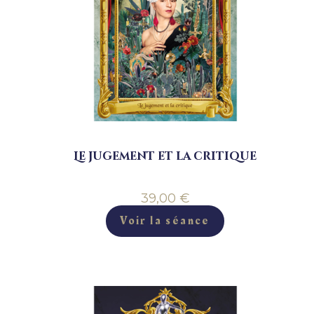
Le jugement et la critique
39,00
€
Voir la séance