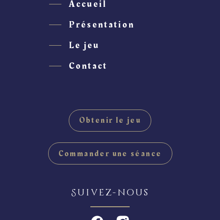
Accueil
Présentation
Le jeu
Contact
Obtenir le jeu
Commander une séance
Suivez-nous