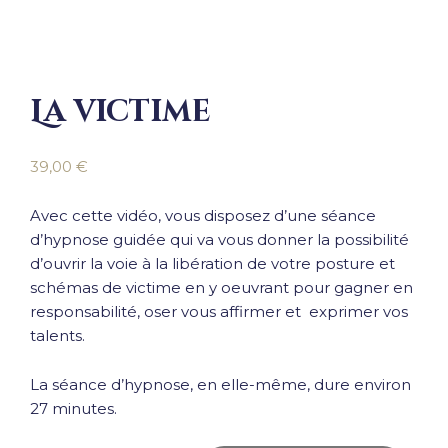
La victime
39,00
€
Avec cette vidéo, vous disposez d’une séance
d’hypnose guidée qui va vous donner la possibilité
d’ouvrir la voie à la libération de votre posture et
schémas de victime en y oeuvrant pour gagner en
responsabilité, oser vous affirmer et exprimer vos
talents.
La séance d’hypnose, en elle-même, dure environ
27 minutes.