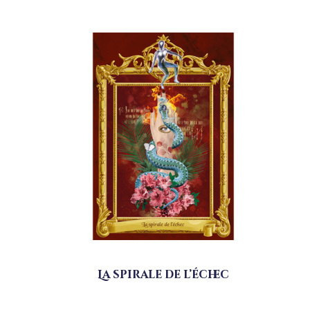
La spirale de l’échec