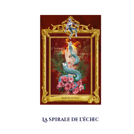
La spirale de l’échec