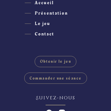
Accueil
Présentation
Le jeu
Contact
Obtenir le jeu
Commander une séance
Suivez-nous