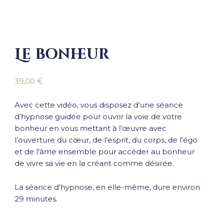
Le bonheur
39,00
€
Avec cette vidéo, vous disposez d’une séance
d’hypnose guidée pour ouvrir la voie de votre
bonheur en vous mettant à l’œuvre avec
l’ouverture du cœur, de l’esprit, du corps, de l’égo
et de l’âme ensemble pour accéder au bonheur
de vivre sa vie en la créant comme désirée.
La séance d’hypnose, en elle-même, dure environ
29 minutes.