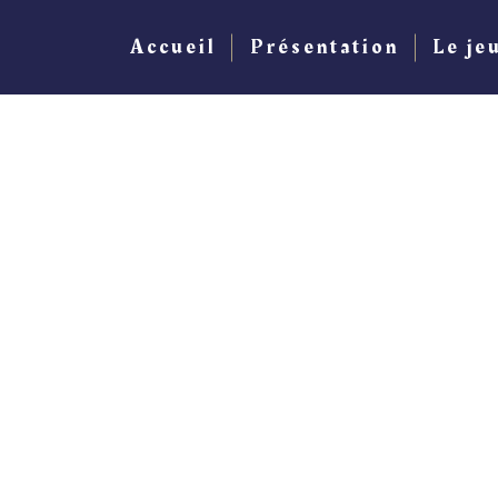
Accueil
Présentation
Le je