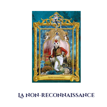
La non-reconnaissance