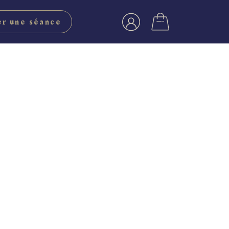
r une séance