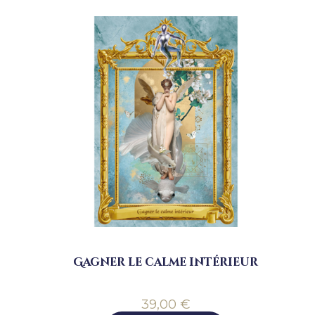
Gagner le calme intérieur
39,00
€