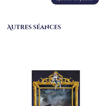
Autres séances