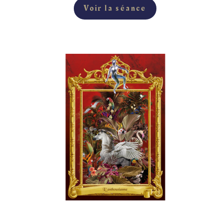
Voir la séance