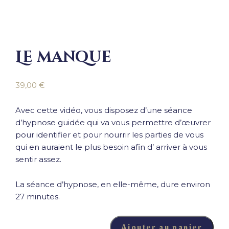
Le manque
39,00
€
Avec cette vidéo, vous disposez d’une séance
d’hypnose guidée qui va vous permettre d’œuvrer
pour identifier et pour nourrir les parties de vous
qui en auraient le plus besoin afin d’ arriver à vous
sentir assez.
La séance d’hypnose, en elle-même, dure environ
27 minutes.
Ajouter au panier
quantité de Le manque