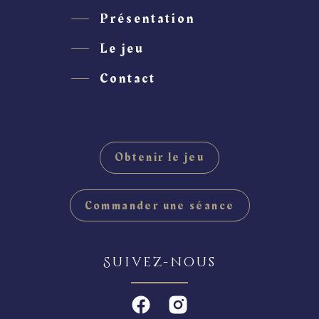
Présentation
Le jeu
Contact
Obtenir le jeu
Commander une séance
Suivez-nous